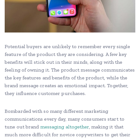
Potential buyers are unlikely to remember every single
feature of the product they are considering. A few key
benefits will stick out in their minds, along with the
feeling of owning it. The product message communicates
the key features and benefits of the product, while the
brand message creates an emotional impact. Together,
they influence customer purchases.
Bombarded with so many different marketing
communications every day, many consumers start to
tune out brand
messaging altogether
, making it that
much more difficult for novice copywriters to get their